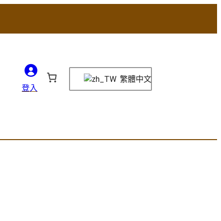
繁體中文
登入