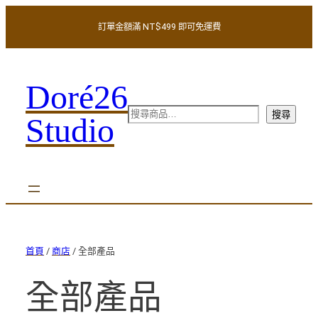
訂單金額滿 NT$499 即可免運費
Doré26
搜
搜尋
Studio
尋
首頁
/
商店
/ 全部產品
全部產品